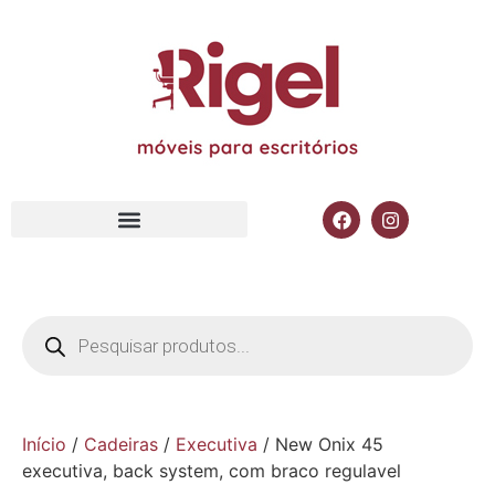
Início
/
Cadeiras
/
Executiva
/ New Onix 45
executiva, back system, com braco regulavel