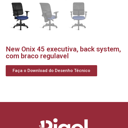
New Onix 45 executiva, back system,
com braco regulavel
Faça o Download do Desenho Técnico