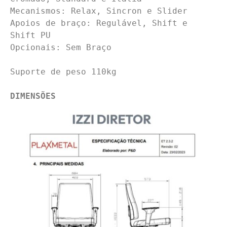
Mecanismos: Relax, Sincron e Slider

Apoios de braço: Regulável, Shift e 
Shift PU

Opcionais: Sem Braço

Suporte de peso 110kg

DIMENSÕES