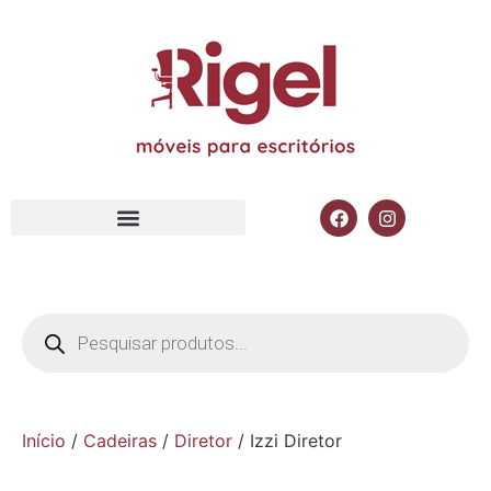
Início
/
Cadeiras
/
Diretor
/ Izzi Diretor