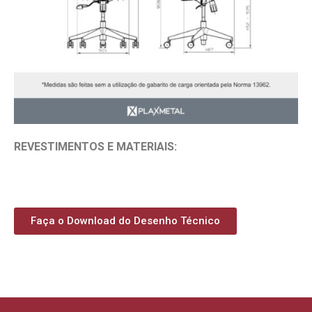
REVESTIMENTOS E MATERIAIS:
Faça o Download do Desenho Técnico