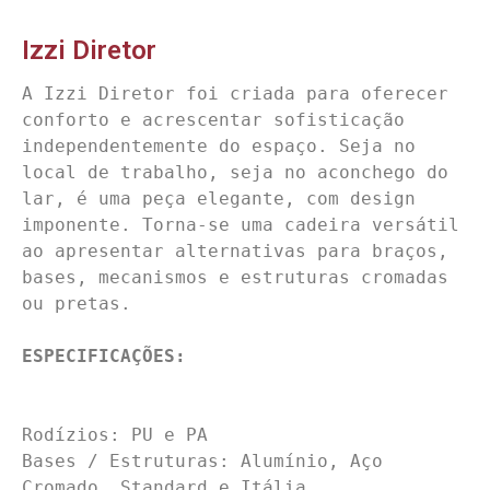
Izzi Diretor
A Izzi Diretor foi criada para oferecer 
conforto e acrescentar sofisticação 
independentemente do espaço. Seja no 
local de trabalho, seja no aconchego do 
lar, é uma peça elegante, com design 
imponente. Torna-se uma cadeira versátil 
ao apresentar alternativas para braços, 
bases, mecanismos e estruturas cromadas 
ou pretas.

Rodízios: PU e PA

Bases / Estruturas: Alumínio, Aço 
Cromado, Standard e Itália
