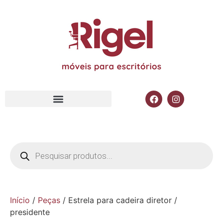
Início
/
Peças
/ Estrela para cadeira diretor /
presidente