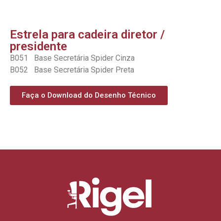
Estrela para cadeira diretor /
presidente
B051 Base Secretária Spider Cinza
B052 Base Secretária Spider Preta
Faça o Download do Desenho Técnico