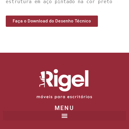
estrutura em aço pintado na cor preto
Faça o Download do Desenho Técnico
MENU