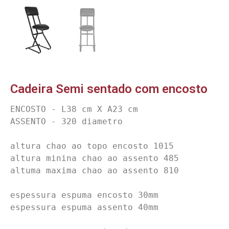
Cadeira Semi sentado com encosto
ENCOSTO - L38 cm X A23 cm

ASSENTO - 320 diametro

altura chao ao topo encosto 1015

altura minina chao ao assento 485

altuma maxima chao ao assento 810

espessura espuma encosto 30mm

espessura espuma assento 40mm
