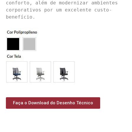
conforto, além de modernizar ambientes 
corporativos por um excelente custo-
benefício.

Faça o Download do Desenho Técnico