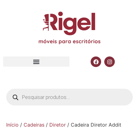
Início
/
Cadeiras
/
Diretor
/ Cadeira Diretor Addit