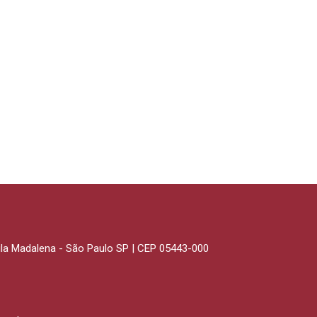
Vila Madalena - São Paulo SP | CEP 05443-000