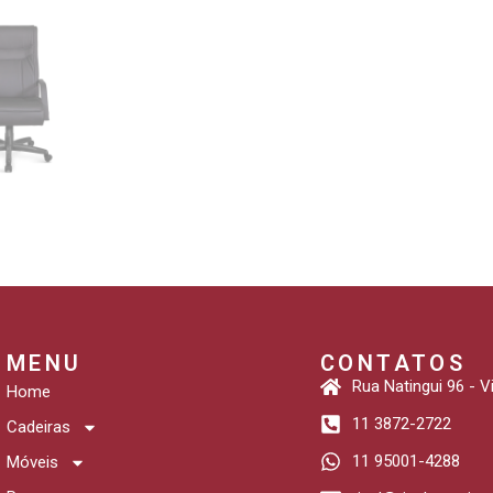
MENU
CONTATOS
Rua Natingui 96 - 
Home
11 3872-2722
Cadeiras
11 95001-4288
Móveis