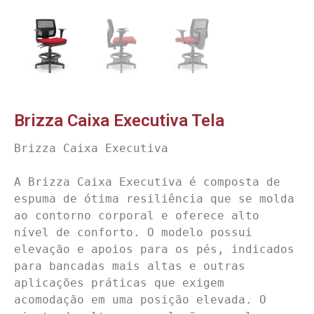
Brizza Caixa Executiva Tela
Brizza Caixa Executiva

A Brizza Caixa Executiva é composta de 
espuma de ótima resiliência que se molda 
ao contorno corporal e oferece alto 
nível de conforto. O modelo possui 
elevação e apoios para os pés, indicados 
para bancadas mais altas e outras 
aplicações práticas que exigem 
acomodação em uma posição elevada. O 