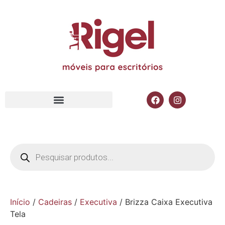
Início
/
Cadeiras
/
Executiva
/ Brizza Caixa Executiva
Tela