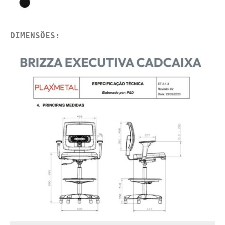
DIMENSÕES:
