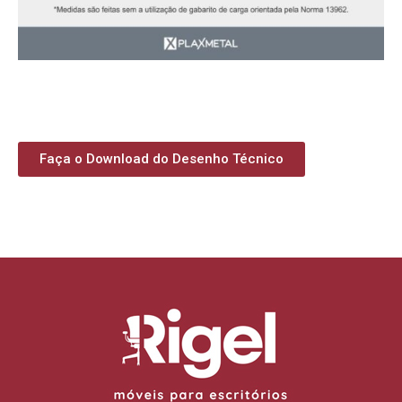
Faça o Download do Desenho Técnico