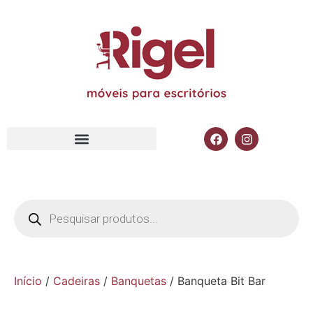
Início
/
Cadeiras
/
Banquetas
/ Banqueta Bit Bar