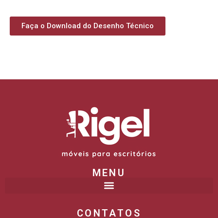
Faça o Download do Desenho Técnico
MENU
CONTATOS