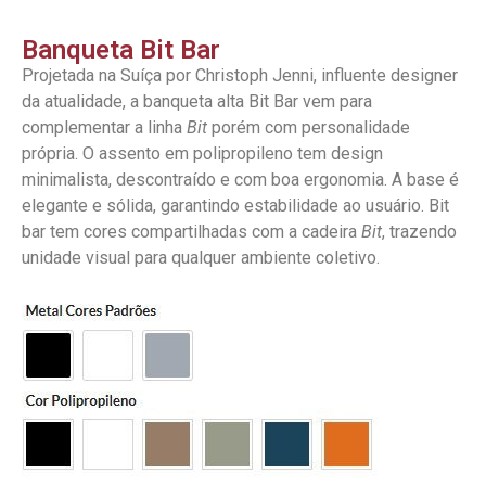
Banqueta Bit Bar
Projetada na Suíça por Christoph Jenni, influente designer
da atualidade, a banqueta alta Bit Bar vem para
complementar a linha
Bit
porém com personalidade
própria. O assento em polipropileno tem design
minimalista, descontraído e com boa ergonomia. A base é
elegante e sólida, garantindo estabilidade ao usuário. Bit
bar tem cores compartilhadas com a cadeira
Bit
, trazendo
unidade visual para qualquer ambiente coletivo.