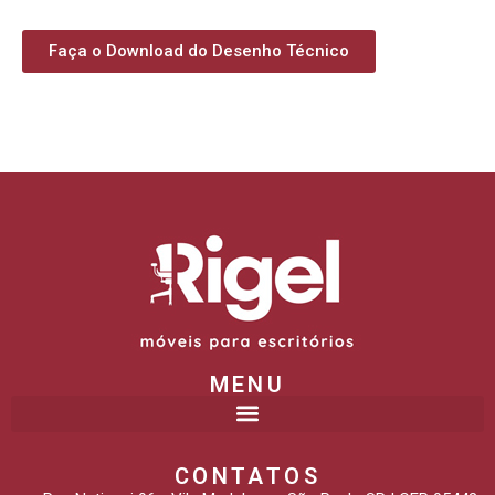
Faça o Download do Desenho Técnico
MENU
CONTATOS