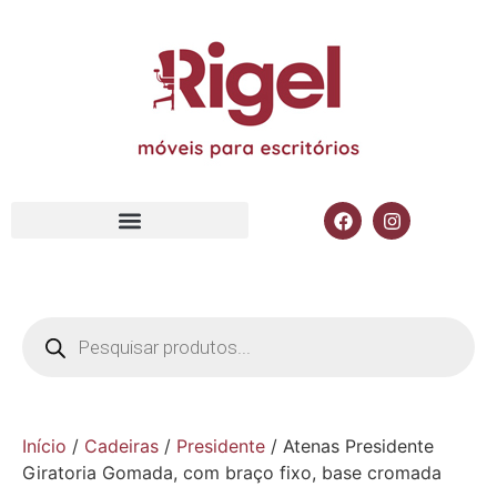
Início
/
Cadeiras
/
Presidente
/ Atenas Presidente
Giratoria Gomada, com braço fixo, base cromada