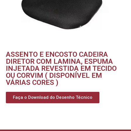
ASSENTO E ENCOSTO CADEIRA
DIRETOR COM LAMINA, ESPUMA
INJETADA REVESTIDA EM TECIDO
OU CORVIM ( DISPONÍVEL EM
VÁRIAS CORES )
Faça o Download do Desenho Técnico