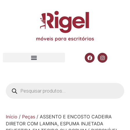
Início
/
Peças
/ ASSENTO E ENCOSTO CADEIRA
DIRETOR COM LAMINA, ESPUMA INJETADA