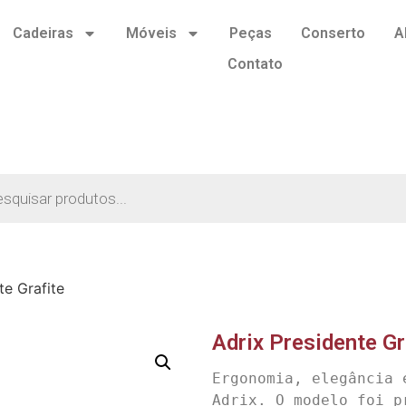
Cadeiras
Móveis
Peças
Conserto
A
Contato
te Grafite
Adrix Presidente Gr
Ergonomia, elegância 
Adrix. O modelo foi p