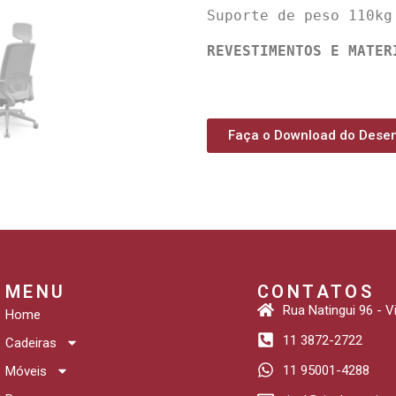
Suporte de peso 110kg
REVESTIMENTOS E MATER
Faça o Download do Dese
MENU
CONTATOS
Rua Natingui 96 - 
Home
11 3872-2722
Cadeiras
11 95001-4288
Móveis