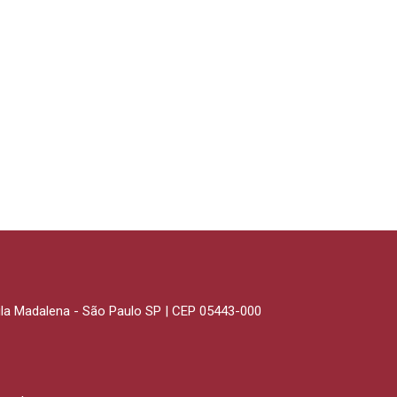
Vila Madalena - São Paulo SP | CEP 05443-000